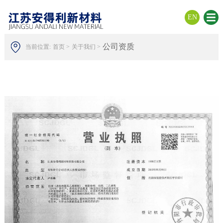
EN
公司资质
当前位置:
首页 >
关于我们 >