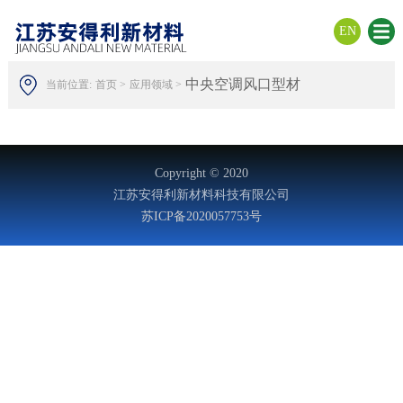
EN
中央空调风口型材
当前位置:
首页 >
应用领域 >
Copyright © 2020
江苏安得利新材料科技有限公司
苏ICP备2020057753号