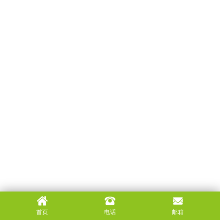
首页
电话
邮箱