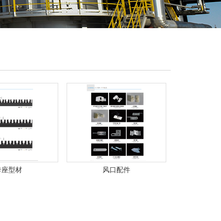
卡座型材
风口配件