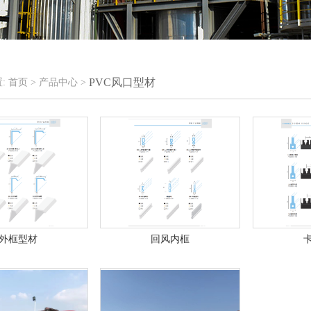
PVC风口型材
:
首页 >
产品中心 >
外框型材
回风内框