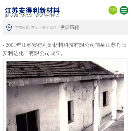
EN
发展历程
当前位置:
首页 >
关于我们 >
2001年江苏安得利新材料科技有限公司前身江苏丹阳
•
安利达化工有限公司成立。