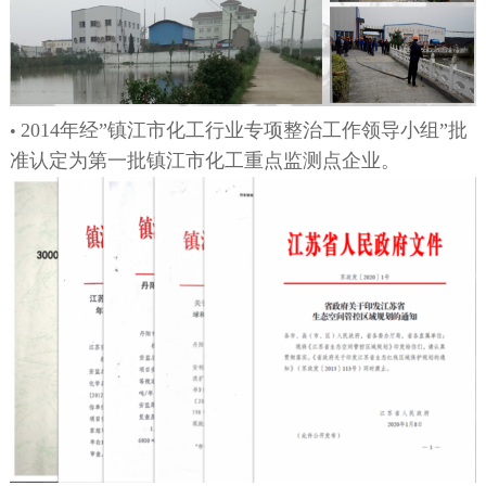
2014年
经”镇江市化工行业专项整治工作领导小组”批
•
准认定为第一批镇江市化工重点监测点企业。