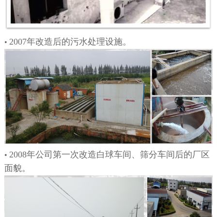
2007年改造后的污水处理设施。
•
2008年公司第一次改造白球车间、筛分车间后的厂区
•
面貌。