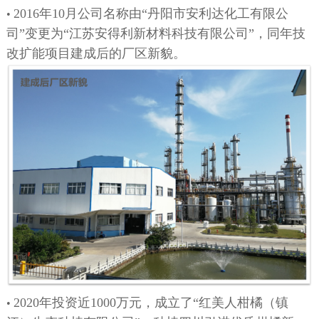
2016年10月公司名称由“丹阳市安利达化工有限公
•
司”变更为“江苏安得利新材料科技有限公司”，
同年技
改扩能项目建成后的厂区新貌。
2020年
投资近1000万元，成立了“红美人柑橘（镇
•