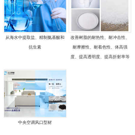
从海水中提取盐、精制氨基酸和
改善树脂的耐热性、耐冲击性、
抗生素
耐摩擦性、耐着色性、体高强
度、提高透明度、提高折射率等
中央空调风口型材